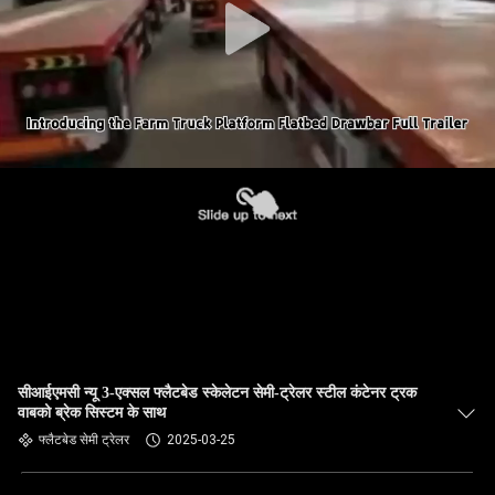
सीआईएमसी न्यू 3-एक्सल फ्लैटबेड स्केलेटन सेमी-ट्रेलर स्टील कंटेनर ट्रक
वाबको ब्रेक सिस्टम के साथ
फ्लैटबेड सेमी ट्रेलर
2025-03-25