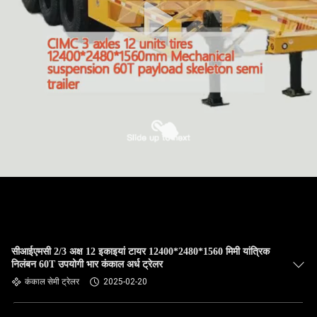
सीआईएमसी 2/3 अक्ष 12 इकाइयां टायर 12400*2480*1560 मिमी यांत्रिक
निलंबन 60T उपयोगी भार कंकाल अर्ध ट्रेलर
कंकाल सेमी ट्रेलर
2025-02-20