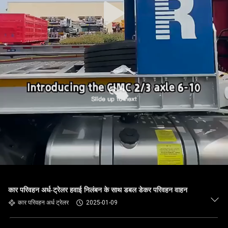
कार परिवहन अर्ध-ट्रेलर हवाई निलंबन के साथ डबल डेकर परिवहन वाहन
कार परिवहन अर्ध ट्रेलर
2025-01-09