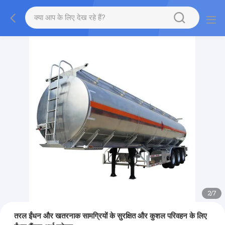
2
/
7
तरल ईंधन और खतरनाक सामग्रियों के सुरक्षित और कुशल परिवहन के लिए