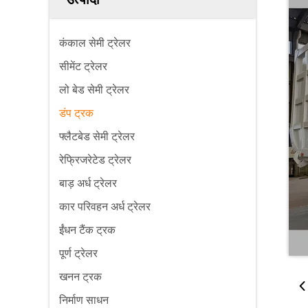
कंकाल सेमी ट्रेलर
सीमेंट ट्रेलर
लो बेड सेमी ट्रेलर
डंप ट्रक
फ्लैटबेड सेमी ट्रेलर
रेफ्रिजरेटेड ट्रेलर
बाड़ अर्ध ट्रेलर
कार परिवहन अर्ध ट्रेलर
ईंधन टैंक ट्रक
पूर्ण ट्रेलर
खनन ट्रक
निर्माण साधन