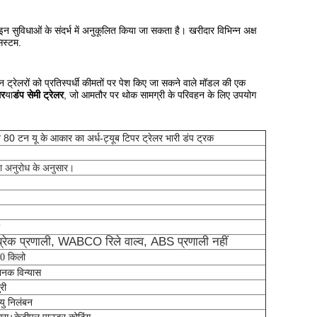
सुविधाओं के संदर्भ में अनुकूलित किया जा सकता है। खरीदार विभिन्न अक्ष
िस्टम.
न ट्रेलरों को प्रतिस्पर्धी कीमतों पर पेश किए जा सकने वाले मॉडल की एक
लर
या
डंप सेमी ट्रेलर
, जो आमतौर पर थोक सामग्री के परिवहन के लिए उपयोग
 80 टन यू के आकार का अर्ध-ट्यूब टिपर ट्रेलर भारी डंप ट्रक
 अनुरोध के अनुसार।
 ब्रेक प्रणाली, WABCO रिले वाल्व, ABS प्रणाली नहीं
0 किलो
नक विन्यास
री
ायु निलंबन