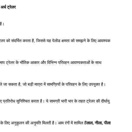
र्ध ट्रेलर
है।
रेलर को संदर्भित करता है, जिससे यह पेलोड क्षमता को समझने के लिए आवश्यक
 माप ट्रेलर के भौतिक आकार और विभिन्न परिवहन आवश्यकताओं के साथ
 ले जा सकता है, जो बड़ी मात्रा में सामग्रियों के परिवहन के लिए उपयुक्त है।
्रतिरोध सुनिश्चित करता है। ये सामग्री भारी भार के तहत ट्रेलर की दीर्घायु
करने के लिए अनुकूलन की अनुमति मिलती है। आम रंगों में शामिल हैं
लाल, नीला, पीला