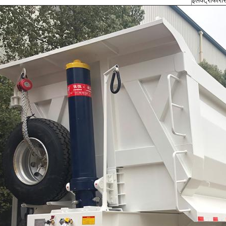
इलेक्ट्रोफोर