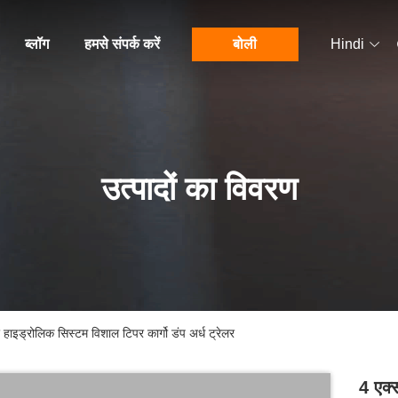
ब्लॉग
हमसे संपर्क करें
बोली
Hindi
उत्पादों का विवरण
ाइड्रोलिक सिस्टम विशाल टिपर कार्गो डंप अर्ध ट्रेलर
4 एक्