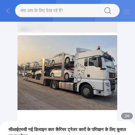
2
/
6
सीआईएमसी नई डिजाइन कार कैरियर ट्रेलर कारों के परिवहन के लिए कुशल