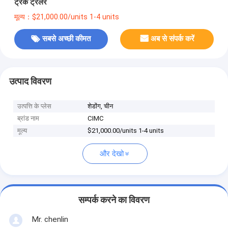
ट्रक ट्रेलर
मूल्य：$21,000.00/units 1-4 units
सबसे अच्छी कीमत
अब से संपर्क करें
उत्पाद विवरण
उत्पत्ति के प्लेस
शेडोंग, चीन
ब्रांड नाम
CIMC
मूल्य
$21,000.00/units 1-4 units
और देखो
सम्पर्क करने का विवरण
Mr. chenlin